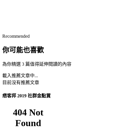
Recommended
你可能也喜歡
為你精選 3 篇值得延伸閱讀的內容
載入推薦文章中...
目前沒有推薦文章
痞客邦 2019 社群金點賞