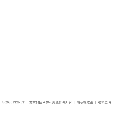
© 2026
PIXNET
｜
文章與圖片權利屬原作者所有
｜
隱私權政策
｜
服務聲明