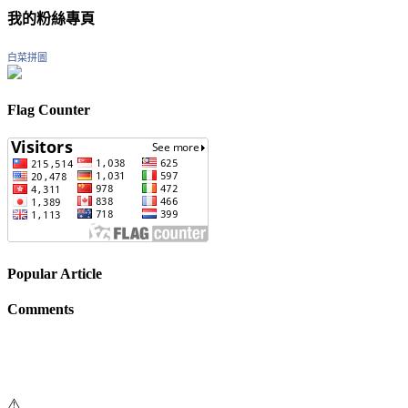
我的粉絲專頁
白菜拼圖
Flag Counter
Popular Article
Comments
⚠️