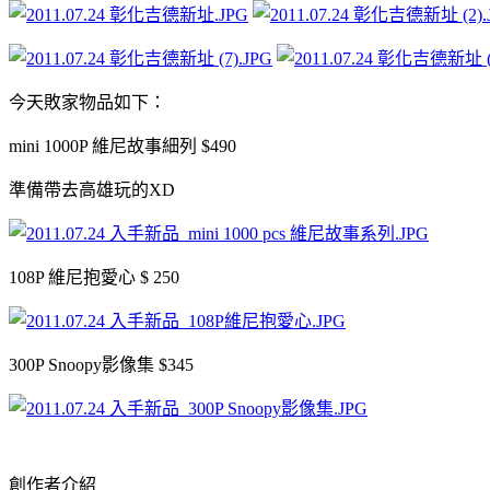
今天敗家物品如下：
mini 1000P 維尼故事細列 $490
準備帶去高雄玩的XD
108P 維尼抱愛心 $ 250
300P Snoopy影像集 $345
創作者介紹