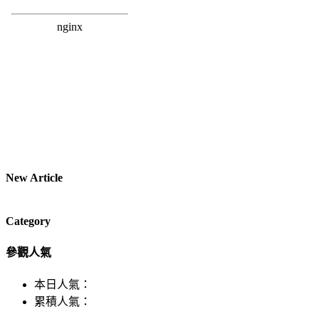
New Article
Category
參觀人氣
本日人氣：
累積人氣：