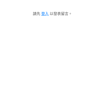
請先
登入
以發表留言。