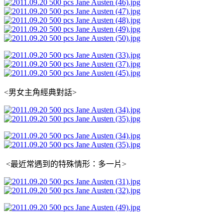
<男女主角經典對話>
<最近常遇到的特殊情形：多一片>