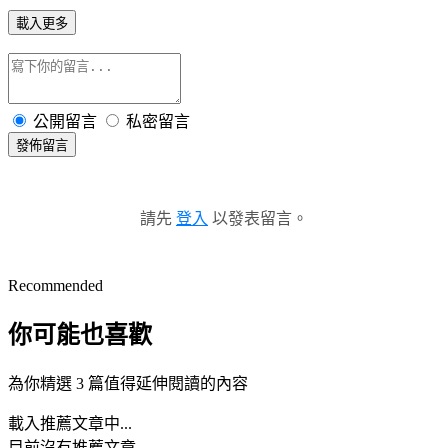
載入更多
公開留言
私密留言
發佈留言
請先
登入
以發表留言。
Recommended
你可能也喜歡
為你精選 3 篇值得延伸閱讀的內容
載入推薦文章中...
目前沒有推薦文章