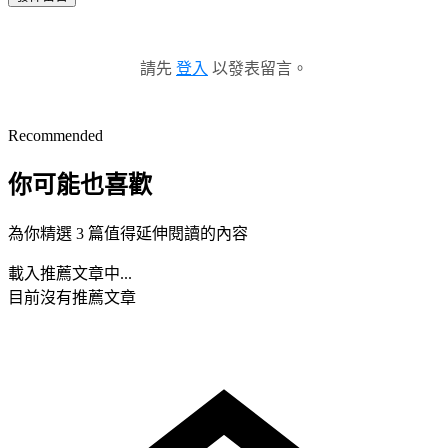
請先
登入
以發表留言。
Recommended
你可能也喜歡
為你精選 3 篇值得延伸閱讀的內容
載入推薦文章中...
目前沒有推薦文章