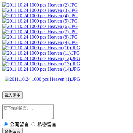
載入更多
公開留言
私密留言
發佈留言