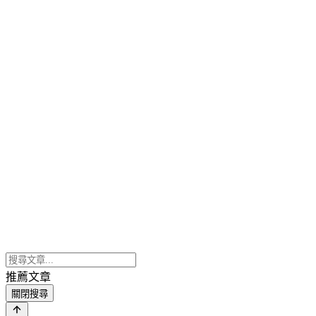
推薦文章
關閉搜尋