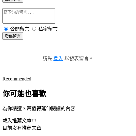
公開留言
私密留言
發佈留言
請先
登入
以發表留言。
Recommended
你可能也喜歡
為你精選 3 篇值得延伸閱讀的內容
載入推薦文章中...
目前沒有推薦文章