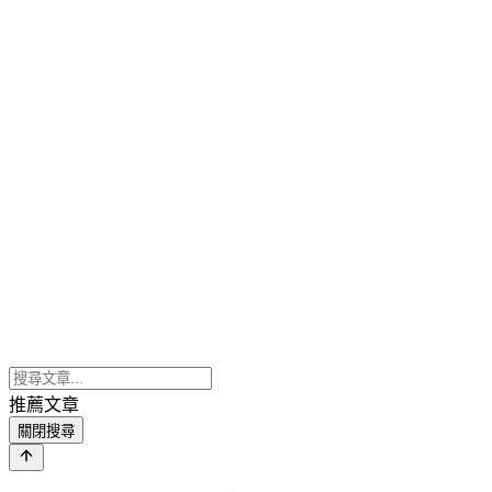
推薦文章
關閉搜尋