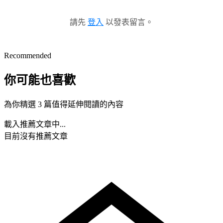
請先
登入
以發表留言。
Recommended
你可能也喜歡
為你精選 3 篇值得延伸閱讀的內容
載入推薦文章中...
目前沒有推薦文章