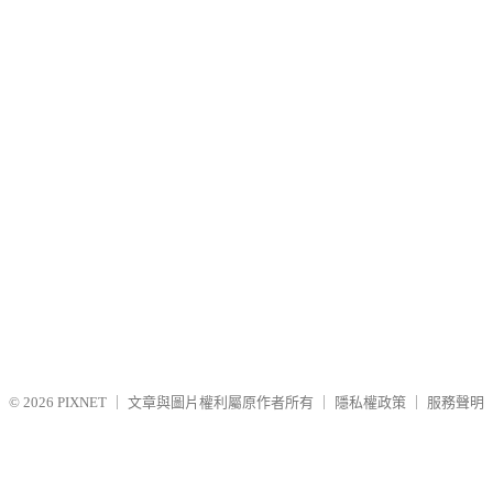
© 2026
PIXNET
｜
文章與圖片權利屬原作者所有
｜
隱私權政策
｜
服務聲明