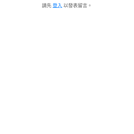
請先
登入
以發表留言。