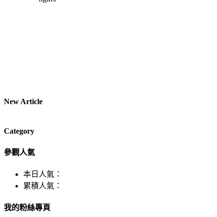
New Article
Category
參觀人氣
本日人氣：
累積人氣：
我的粉絲專頁