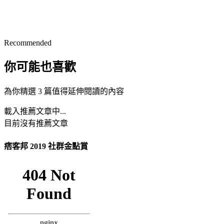
Recommended
你可能也喜歡
為你精選 3 篇值得延伸閱讀的內容
載入推薦文章中...
目前沒有推薦文章
痞客邦 2019 社群金點賞