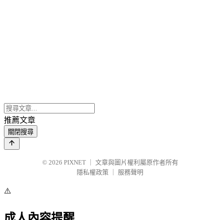
推薦文章
關閉搜尋
© 2026
PIXNET
｜
文章與圖片權利屬原作者所有
隱私權政策
｜
服務聲明
⚠️
成人內容提醒