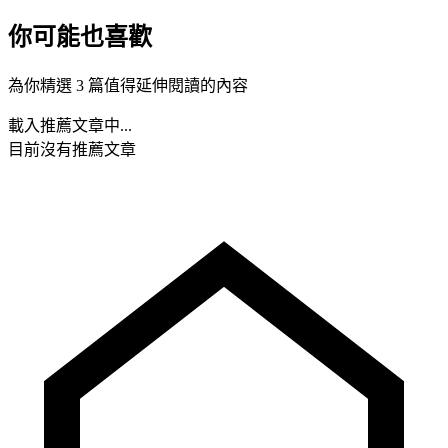
你可能也喜歡
為你精選 3 篇值得延伸閱讀的內容
載入推薦文章中...
目前沒有推薦文章