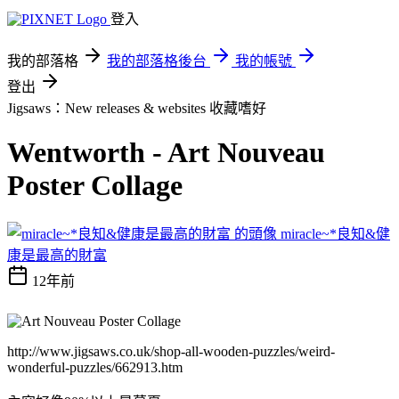
登入
我的部落格
我的部落格後台
我的帳號
登出
Jigsaws：New releases & websites
收藏嗜好
Wentworth - Art Nouveau
Poster Collage
miracle~*良知&健
康是最高的財富
12年前
http://www.jigsaws.co.uk/shop-all-wooden-puzzles/weird-
wonderful-puzzles/662913.htm