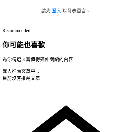
請先
登入
以發表留言。
Recommended
你可能也喜歡
為你精選 3 篇值得延伸閱讀的內容
載入推薦文章中...
目前沒有推薦文章