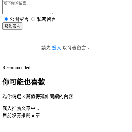
公開留言
私密留言
發佈留言
請先
登入
以發表留言。
Recommended
你可能也喜歡
為你精選 3 篇值得延伸閱讀的內容
載入推薦文章中...
目前沒有推薦文章