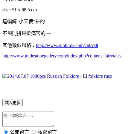
size: 51 x 68.5 cm
這幅請"小天使"拼的
不規則拼是挺痛苦的~~
其他類似風格：
http://www.sunbirds.com/cnt/?all
http://www.tradestonegallery.com/index.php?content=fairytales
載入更多
公開留言
私密留言