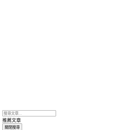
推薦文章
關閉搜尋