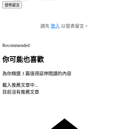
發佈留言
請先
登入
以發表留言。
Recommended
你可能也喜歡
為你精選 3 篇值得延伸閱讀的內容
載入推薦文章中...
目前沒有推薦文章