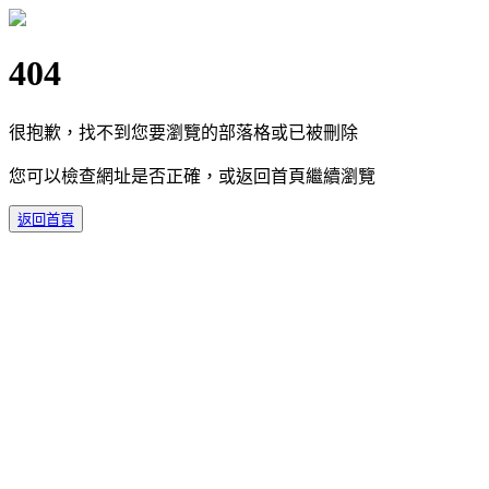
404
很抱歉，找不到您要瀏覽的部落格或已被刪除
您可以檢查網址是否正確，或返回首頁繼續瀏覽
返回首頁