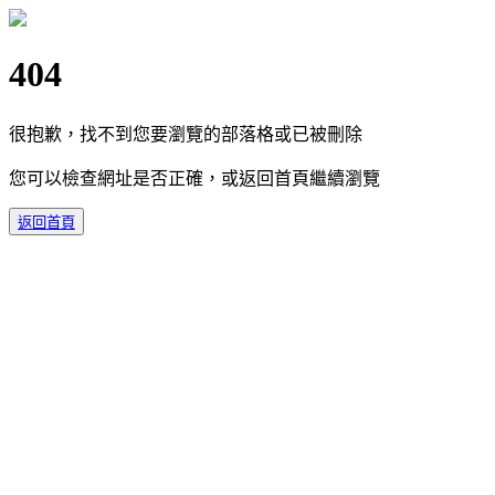
404
很抱歉，找不到您要瀏覽的部落格或已被刪除
您可以檢查網址是否正確，或返回首頁繼續瀏覽
返回首頁